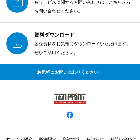

各サービスに関するお問い合わせは、こちらから
お問い合わせください。
資料ダウンロード

各種資料をお気軽にダウンロードいただけます。
ぜひご活用ください。
お気軽にお問い合わせください。
サービス紹介
事例紹介
会社情報
お知らせ
お問い合わせ