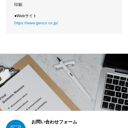
印刷
●Webサイト
https://www.genco.co.jp/
お問い合わせフォーム