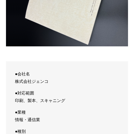
●会社名
株式会社ジェンコ
●対応範囲
印刷、製本、スキャニング
●業種
情報・通信業
●種別