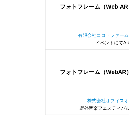
フォトフレーム（Web AR
有限会社ココ・ファーム
イベントにてA
フォトフレーム（WebAR
株式会社オフィスオ
野外音楽フェスティバル