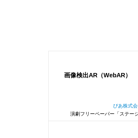
画像検出AR（WebAR）
ぴあ株式会
演劇フリーペーパー「ステージ