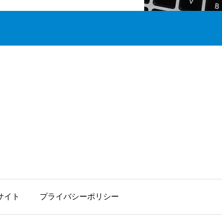
サイト
プライバシーポリシー