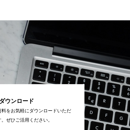
ダウンロード
資料をお気軽にダウンロードいただ
す。ぜひご活用ください。