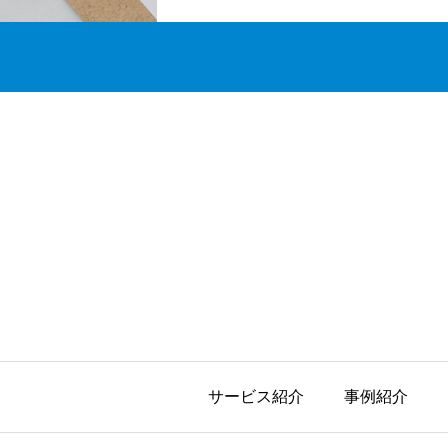
サービス紹介
事例紹介