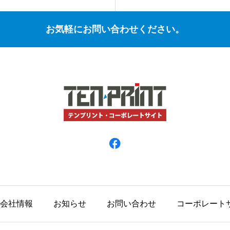
お気軽にお問い合わせください。
会社情報
お知らせ
お問い合わせ
コーポレート