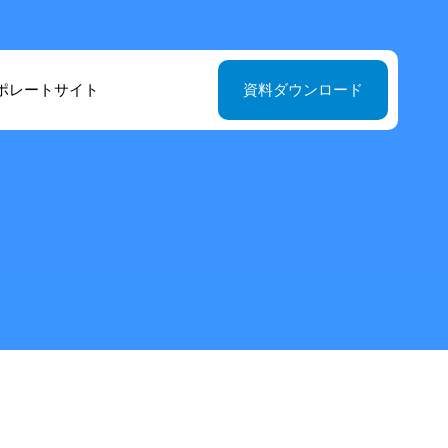
ポレートサイト
資料ダウンロード