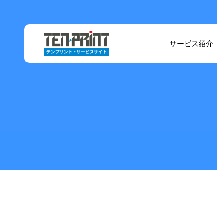
サービス紹介