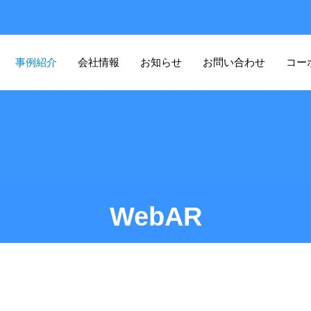
事例紹介
会社情報
お知らせ
お問い合わせ
コー
WebAR